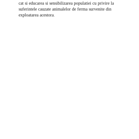
cat si educarea si sensibilizarea populatiei cu privire la 
suferintele cauzate animalelor de ferma survenite din 
exploatarea acestora.